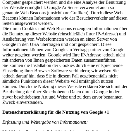
Computer gespeichert werden und die eine Analyse der Benutzung
der Website ermöglicht. Google AdSense verwendet auch so
genannte Web Beacons (unsichtbare Grafiken). Durch diese Web
Beacons können Informationen wie der Besucherverkehr auf diesen
Seiten ausgewertet werden.
Die durch Cookies und Web Beacons erzeugten Informationen über
die Benutzung dieser Website (einschließlich Ihrer IP-Adresse) und
Auslieferung von Werbeformaten werden an einen Server von
Google in den USA übertragen und dort gespeichert. Diese
Informationen können von Google an Vertragspartner von Google
weiter gegeben werden. Google wird Ihre IP-Adresse jedoch nicht
mit anderen von Ihnen gespeicherten Daten zusammenführen.
Sie können die Installation der Cookies durch eine entsprechende
Einstellung Ihrer Browser Software verhindern; wir weisen Sie
jedoch darauf hin, dass Sie in diesem Fall gegebenenfalls nicht
sämtliche Funktionen dieser Website voll umfänglich nutzen
können. Durch die Nutzung dieser Website erklären Sie sich mit der
Bearbeitung der über Sie erhobenen Daten durch Google in der
zuvor beschriebenen Art und Weise und zu dem zuvor benannten
Zweck einverstanden.
Datenschutzerklärung für die Nutzung von Google +1
Erfassung und Weitergabe von Informationen: