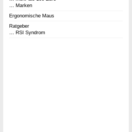
… Marken
Ergonomische Maus
Ratgeber
… RSI Syndrom