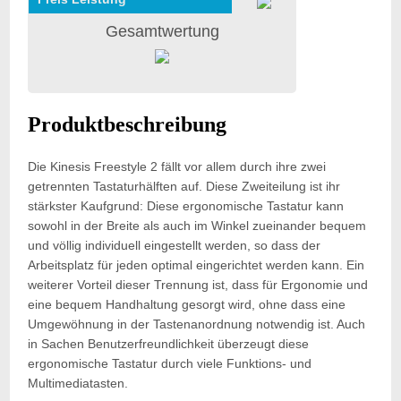
Gesamtwertung
Produktbeschreibung
Die Kinesis Freestyle 2 fällt vor allem durch ihre zwei
getrennten Tastaturhälften auf. Diese Zweiteilung ist ihr
stärkster Kaufgrund: Diese ergonomische Tastatur kann
sowohl in der Breite als auch im Winkel zueinander bequem
und völlig individuell eingestellt werden, so dass der
Arbeitsplatz für jeden optimal eingerichtet werden kann. Ein
weiterer Vorteil dieser Trennung ist, dass für Ergonomie und
eine bequem Handhaltung gesorgt wird, ohne dass eine
Umgewöhnung in der Tastenanordnung notwendig ist. Auch
in Sachen Benutzerfreundlichkeit überzeugt diese
ergonomische Tastatur durch viele Funktions- und
Multimediatasten.