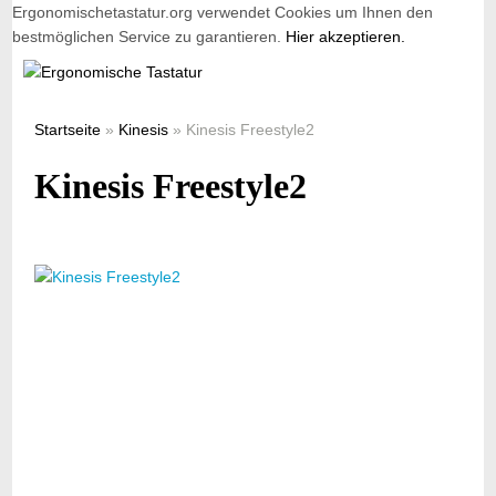
Ergonomischetastatur.org verwendet Cookies um Ihnen den
bestmöglichen Service zu garantieren.
Hier akzeptieren.
Startseite
»
Kinesis
» Kinesis Freestyle2
Kinesis Freestyle2