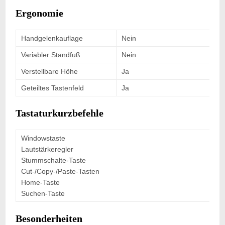
Ergonomie
Handgelenkauflage
Nein
Variabler Standfuß
Nein
Verstellbare Höhe
Ja
Geteiltes Tastenfeld
Ja
Tastaturkurzbefehle
Windowstaste
Lautstärkeregler
Stummschalte-Taste
Cut-/Copy-/Paste-Tasten
Home-Taste
Suchen-Taste
Besonderheiten