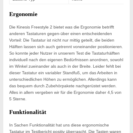
Ergonomie
Die Kinesis Freestyle 2 bietet was die Ergonomie betrifft
anderen Tastaturen gegen-über einen entscheidenden
Vorteil: Die Tastatur ist nicht nur mittig geteilt, die beiden
Hälften lassen sich auch getrennt voneinander positionieren.
So konnte jeder Nutzer in unserem Test die Tastaturhälften
individuell nach den eigenen Bedürfnissen anordnen, sowohl
im Winkel zueinander als auch in der Breite. Leider fehlt bei
dieser Tastatur ein variabler Standfuß, um das Arbeiten in
unterschiedlichen Höhen zu ermöglichen. Allerdings kann
das bequem durch Zubehörpakete nachgerüstet werden.
Alles in allem vergeben wir für die Ergonomie daher 4,5 von
5 Sterne.
Funktionalität
In Sachen Funktionalität hat uns diese ergonomische
Tastatur im Testbericht positiv überrascht. Die Tasten waren