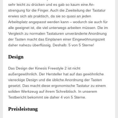
sehr leicht zu drücken und es gab so kaum eine An-
strengung für die Finger. Auch die Zweiteilung der Tastatur
erwies sich als praktisch, da sie so quasi an jeden
Arbeitsplatz angepasst werden kann – wodurch sie auch für
alle geeignet ist, die viel unterwegs arbeiten müssen. Die im
Vergleich zu normalen Tastaturen unveränderte Anordnung
der Tasten macht das Einplanen einer Eingewöhnungszeit
daher nahezu überflüssig. Deshalb: 5 von 5 Sterne!
Design
Das Design der Kinesis Freestyle 2 ist nicht
außergewöhnlich. Der Hersteller hat auf das gewöhnliche
viereckige Design und die übliche Anordnung der Tasten
gesetzt. Das macht diese ergonomische Tastatur zu einem
soliden Werkzeug auf ihrem Schreibtisch. In unserem
Testbericht bekommt sie daher 4 von 5 Sterne.
Preisleistung