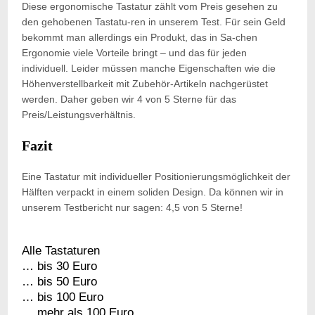
Diese ergonomische Tastatur zählt vom Preis gesehen zu
den gehobenen Tastatu-ren in unserem Test. Für sein Geld
bekommt man allerdings ein Produkt, das in Sa-chen
Ergonomie viele Vorteile bringt – und das für jeden
individuell. Leider müssen manche Eigenschaften wie die
Höhenverstellbarkeit mit Zubehör-Artikeln nachgerüstet
werden. Daher geben wir 4 von 5 Sterne für das
Preis/Leistungsverhältnis.
Fazit
Eine Tastatur mit individueller Positionierungsmöglichkeit der
Hälften verpackt in einem soliden Design. Da können wir in
unserem Testbericht nur sagen: 4,5 von 5 Sterne!
Alle Tastaturen
… bis 30 Euro
… bis 50 Euro
… bis 100 Euro
… mehr als 100 Euro