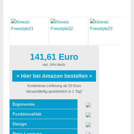
141,61 Euro
inkl. 19% MwSt.
» Hier bei Amazon bestellen «
Kostenlose Lieferung ab 20 Euro
Versandfertig gewöhnlich in 1 Tag*
Ergonomie
Funktionalität
Design
Preis Leistung