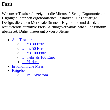
Fazit
Wie unser Testbericht zeigt, ist die Microsoft Sculpt Ergonomic ein
Highlight unter den ergonomischen Tastaturen. Das neuartige
Design, die vielen Merkmale für mehr Ergonomie und das daraus
resultierende attraktive Preis/Leistungsverhältnis haben uns rundum
überzeugt. Daher insgesamt 5 von 5 Sterne!
Alle Tastaturen
… bis 30 Euro
… bis 50 Euro
… bis 100 Euro
… mehr als 100 Euro
… Marken
Ergonomische Maus
Ratgeber
… RSI Syndrom