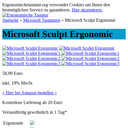
Ergonomischetastatur.org verwendet Cookies um Ihnen den
bestmöglichen Service zu garantieren.
Hier akzeptieren.
Startseite
»
Microsoft Tastaturen
» Microsoft Sculpt Ergonomic
Microsoft Sculpt Ergonomic
58,99 Euro
inkl. 19% MwSt.
» Hier bei Amazon bestellen «
Kostenlose Lieferung ab 20 Euro
Versandfertig gewöhnlich in 1 Tag*
Ergonomie