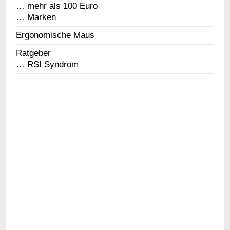
… mehr als 100 Euro
… Marken
Ergonomische Maus
Ratgeber
… RSI Syndrom