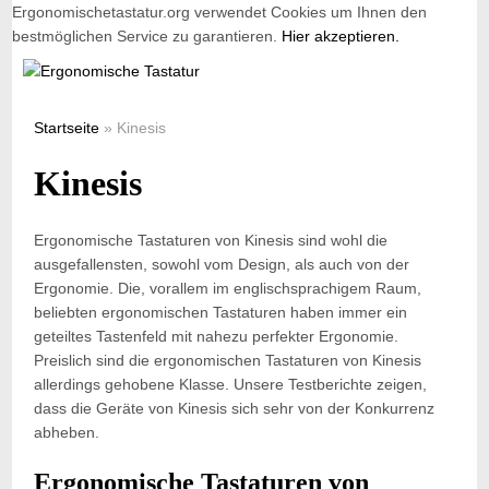
Ergonomischetastatur.org verwendet Cookies um Ihnen den
bestmöglichen Service zu garantieren.
Hier akzeptieren.
Startseite
» Kinesis
Kinesis
Ergonomische Tastaturen von Kinesis sind wohl die
ausgefallensten, sowohl vom Design, als auch von der
Ergonomie. Die, vorallem im englischsprachigem Raum,
beliebten ergonomischen Tastaturen haben immer ein
geteiltes Tastenfeld mit nahezu perfekter Ergonomie.
Preislich sind die ergonomischen Tastaturen von Kinesis
allerdings gehobene Klasse. Unsere Testberichte zeigen,
dass die Geräte von Kinesis sich sehr von der Konkurrenz
abheben.
Ergonomische Tastaturen von