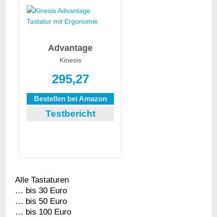
Advantage
Kinesis
295,27
Bestellen bei Amazon
Testbericht
Alle Tastaturen
… bis 30 Euro
… bis 50 Euro
… bis 100 Euro